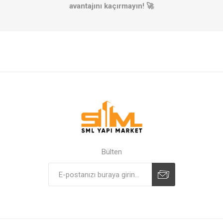
avantajını kaçırmayın! 🚀
Bülten