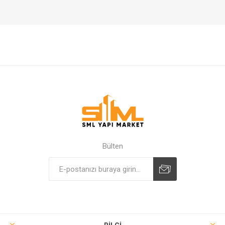
Bülten