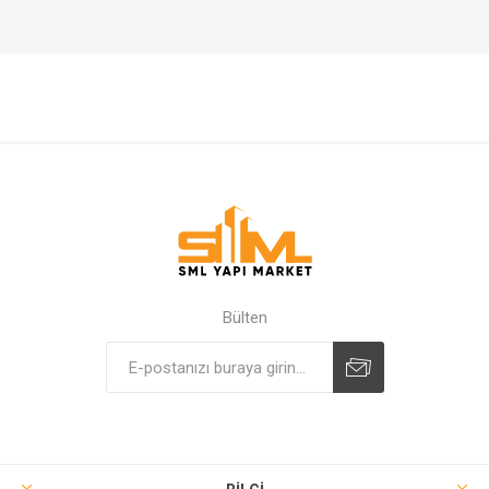
Bülten