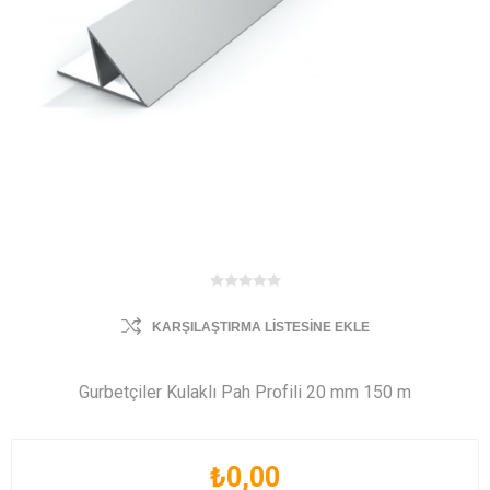
KARŞILAŞTIRMA LISTESINE EKLE
Gurbetçiler Kulaklı Pah Profili 20 mm 150 m
₺0,00