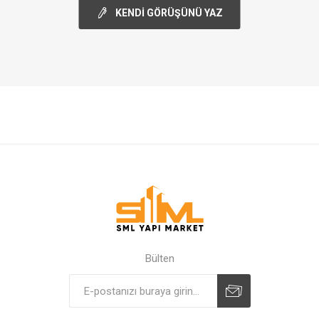
KENDI GÖRÜŞÜNÜ YAZ
Bülten