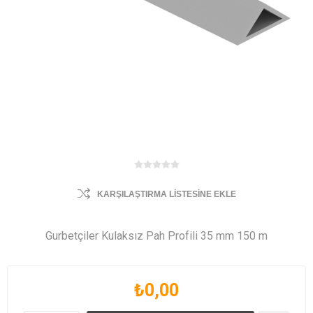
KARŞILAŞTIRMA LISTESINE EKLE
Gurbetçiler Kulaksız Pah Profili 35 mm 150 m
₺0,00