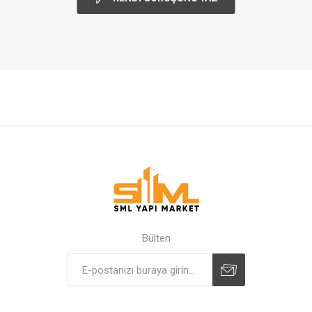
Bülten