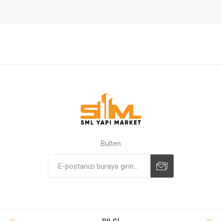
Bülten