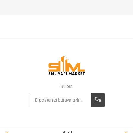
Bülten