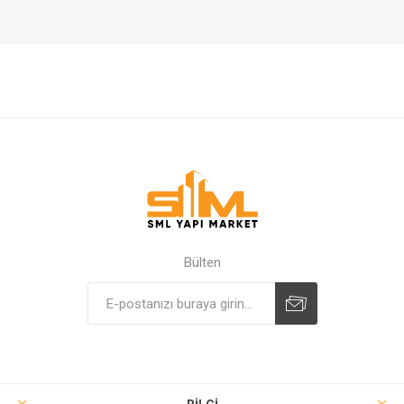
Bülten