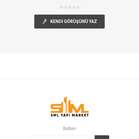
KENDI GÖRÜŞÜNÜ YAZ
Bülten