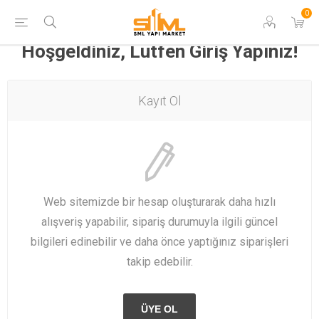
0
Hoşgeldiniz, Lütfen Giriş Yapınız!
Kayıt Ol
Web sitemizde bir hesap oluşturarak daha hızlı
alışveriş yapabilir, sipariş durumuyla ilgili güncel
bilgileri edinebilir ve daha önce yaptığınız siparişleri
takip edebilir.