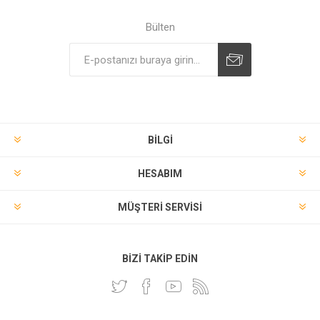
Bülten
BILGI
HESABIM
MÜŞTERI SERVISI
BIZI TAKIP EDIN