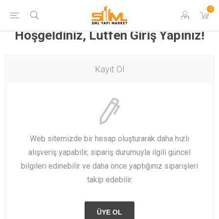
0
Hoşgeldiniz, Lütfen Giriş Yapınız!
Kayıt Ol
Web sitemizde bir hesap oluşturarak daha hızlı
alışveriş yapabilir, sipariş durumuyla ilgili güncel
bilgileri edinebilir ve daha önce yaptığınız siparişleri
takip edebilir.