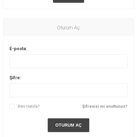
Oturum Aç
E-posta:
Şifre:
Beni Hatırla?
Şifrenizi mi unuttunuz?