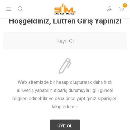
0
Hoşgeldiniz, Lütfen Giriş Yapınız!
Kayıt Ol
Web sitemizde bir hesap oluşturarak daha hızlı
alışveriş yapabilir, sipariş durumuyla ilgili güncel
bilgileri edinebilir ve daha önce yaptığınız siparişleri
takip edebilir.