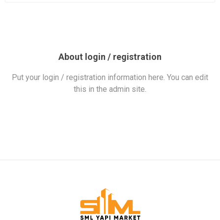
About login / registration
Put your login / registration information here. You can edit
this in the admin site.