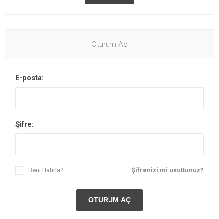
Oturum Aç
E-posta:
Şifre:
Beni Hatırla?
Şifrenizi mi unuttunuz?