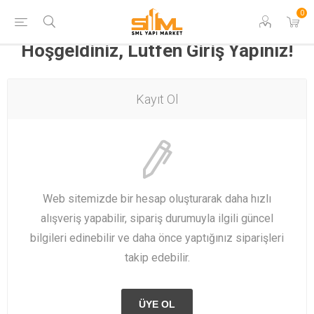
0
Hoşgeldiniz, Lütfen Giriş Yapınız!
Kayıt Ol
Web sitemizde bir hesap oluşturarak daha hızlı
alışveriş yapabilir, sipariş durumuyla ilgili güncel
bilgileri edinebilir ve daha önce yaptığınız siparişleri
takip edebilir.