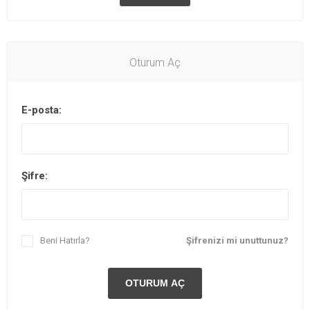
Oturum Aç
E-posta:
Şifre:
Beni Hatırla?
Şifrenizi mi unuttunuz?