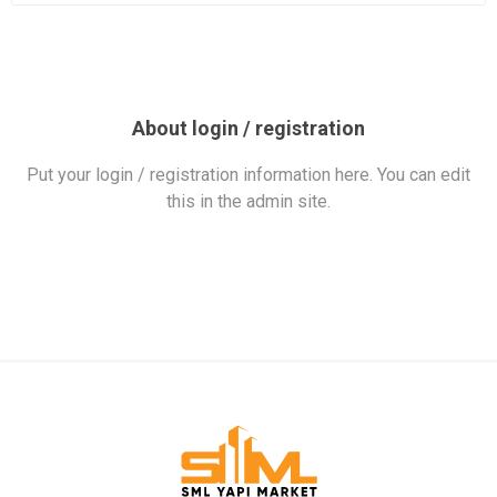
About login / registration
Put your login / registration information here. You can edit
this in the admin site.