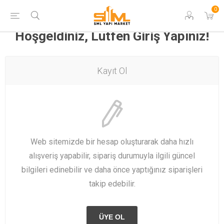
0
Hoşgeldiniz, Lütfen Giriş Yapınız!
Kayıt Ol
Web sitemizde bir hesap oluşturarak daha hızlı
alışveriş yapabilir, sipariş durumuyla ilgili güncel
bilgileri edinebilir ve daha önce yaptığınız siparişleri
takip edebilir.