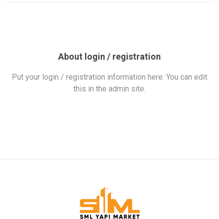
About login / registration
Put your login / registration information here. You can edit
this in the admin site.