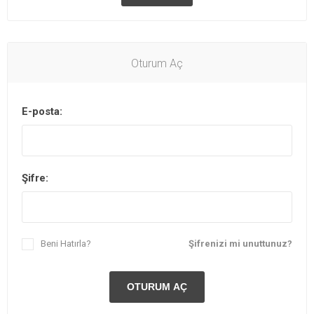
Oturum Aç
E-posta:
Şifre:
Beni Hatırla?
Şifrenizi mi unuttunuz?