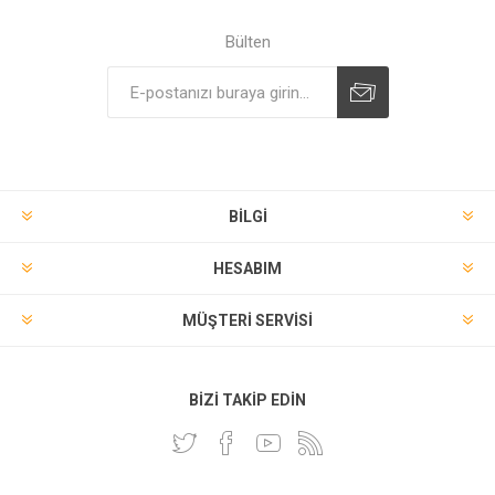
Bülten
BILGI
HESABIM
MÜŞTERI SERVISI
BIZI TAKIP EDIN