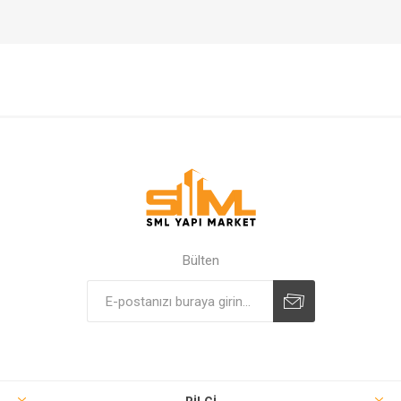
Bülten