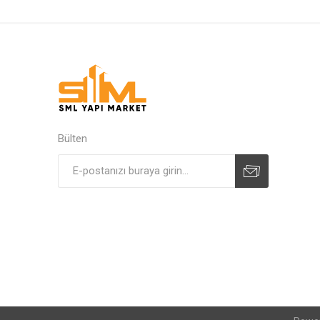
Bülten