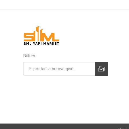
Bülten