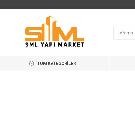
TÜM KATEGORILER