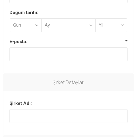
Doğum tarihi:
E-posta:
*
Şirket Detayları
Şirket Adı: