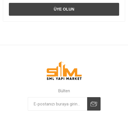
Bülten