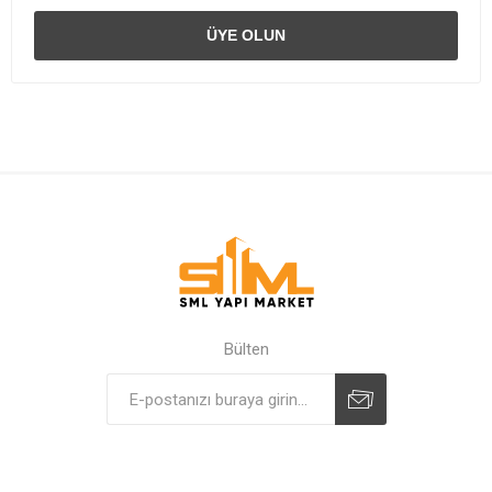
Bülten