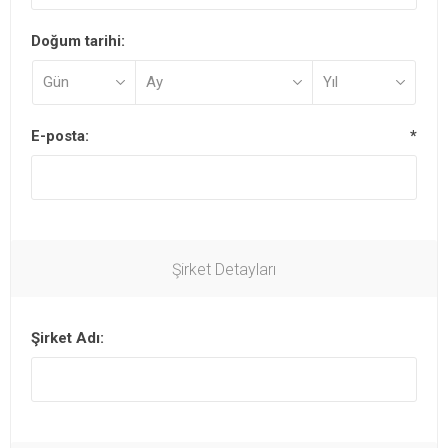
Doğum tarihi:
E-posta:
*
Şirket Detayları
Şirket Adı: