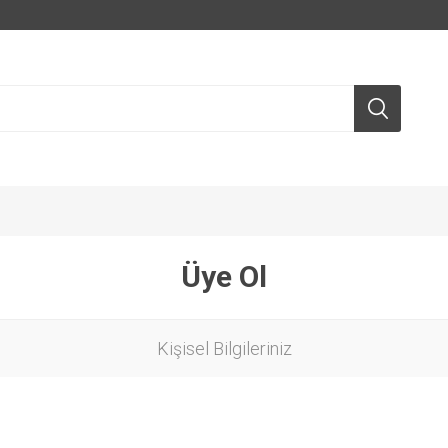
Üye Ol
Kişisel Bilgileriniz