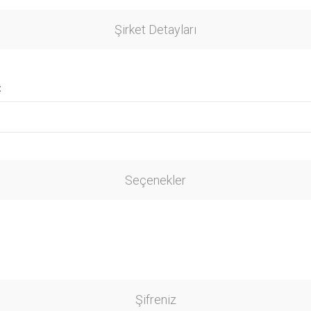
Şirket Detayları
:
Seçenekler
Şifreniz