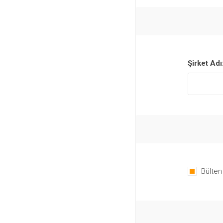
Şirket Adı
Bülten