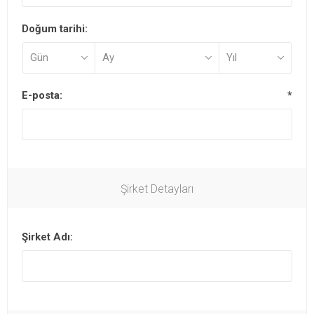
Doğum tarihi:
E-posta:
*
Şirket Detayları
Şirket Adı: