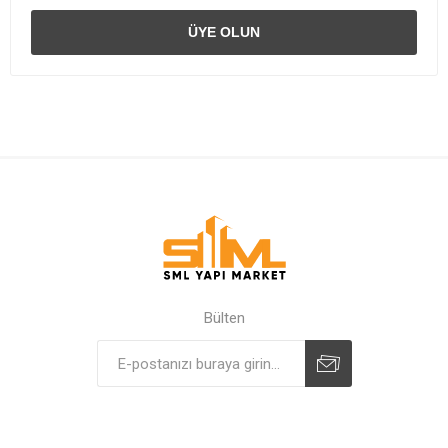
Bülten