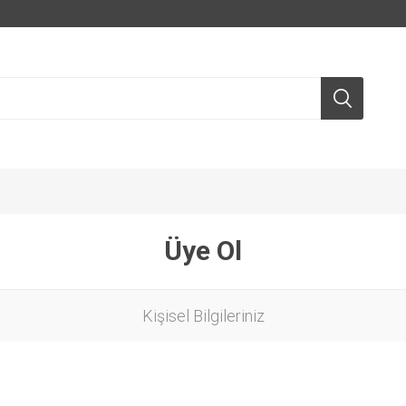
Üye Ol
Kişisel Bilgileriniz