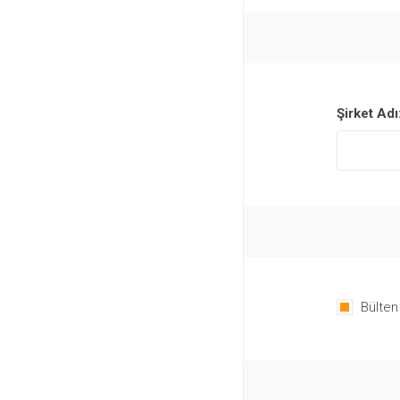
Şirket Adı
Bülten