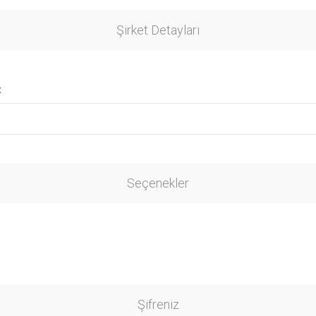
Şirket Detayları
:
Seçenekler
Şifreniz