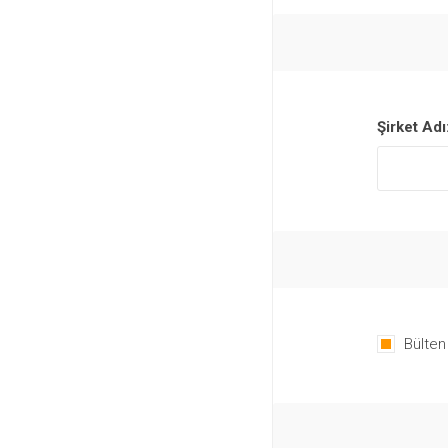
Şirket Adı
Bülten