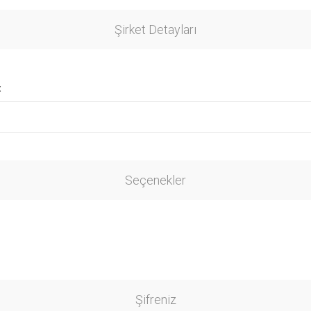
Şirket Detayları
:
Seçenekler
Şifreniz