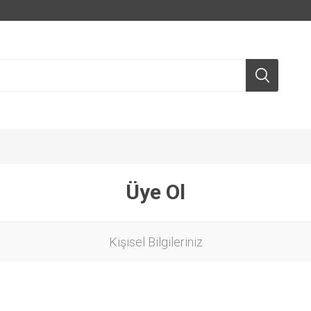
Üye Ol
Kişisel Bilgileriniz