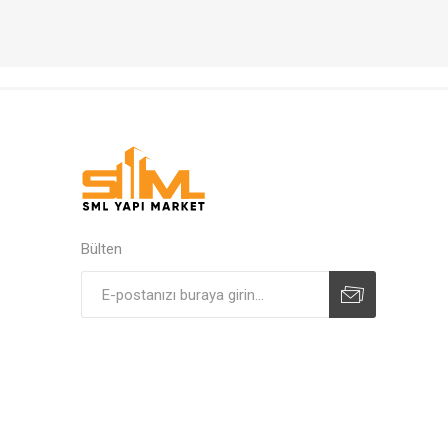
Bülten