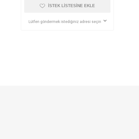
İSTEK LISTESINE EKLE
Lütfen göndermek istediğiniz adresi seçin