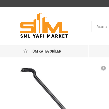
TÜM KATEGORILER