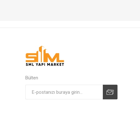
Bülten