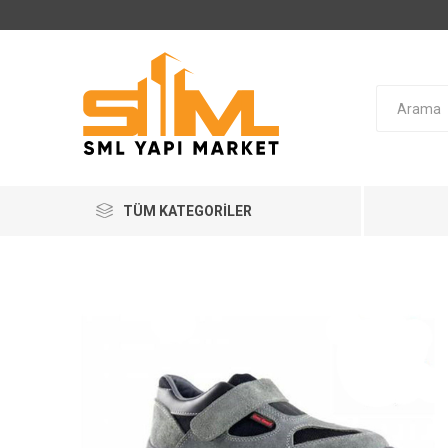
TÜM KATEGORILER