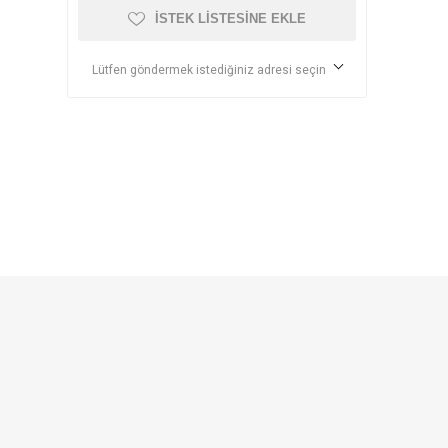
İSTEK LISTESINE EKLE
Lütfen göndermek istediğiniz adresi seçin