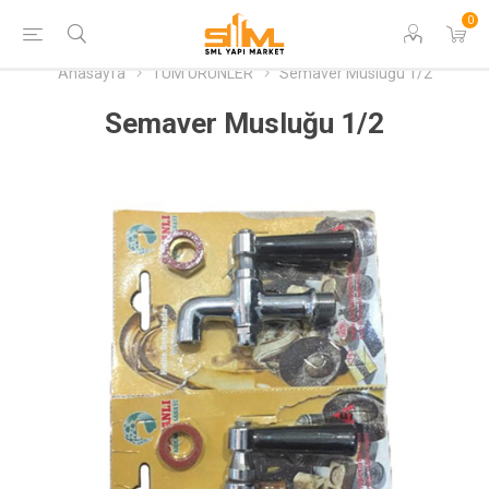
0
Anasayfa
TÜM ÜRÜNLER
Semaver Musluğu 1/2
Semaver Musluğu 1/2