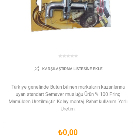
KARŞILAŞTIRMA LISTESINE EKLE
Türkiye genelinde Bütün bilinen markaların kazanlarına
uyan standart Semaver musluğu Ürün % 100 Prinç
Mamülden Üretilmiştir. Kolay montaj. Rahat kullanım. Yerli
Üretim.
₺0,00