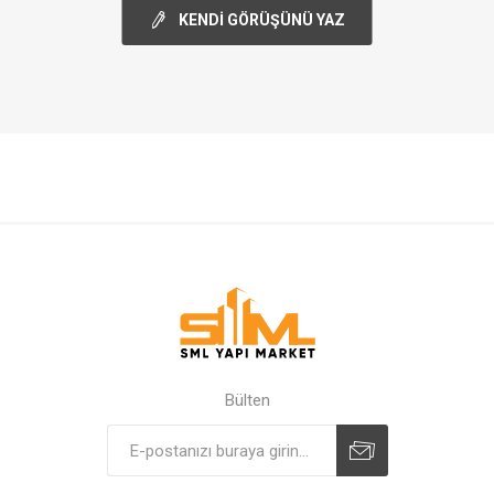
KENDI GÖRÜŞÜNÜ YAZ
Bülten