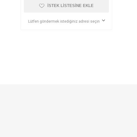
İSTEK LISTESINE EKLE
Lütfen göndermek istediğiniz adresi seçin