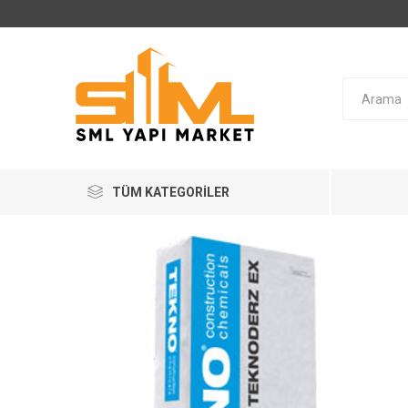
TÜM KATEGORILER