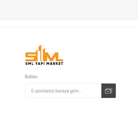
Bülten