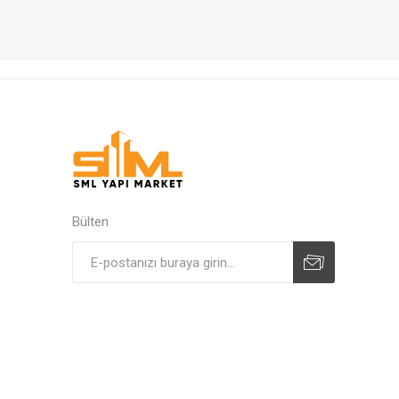
Bülten