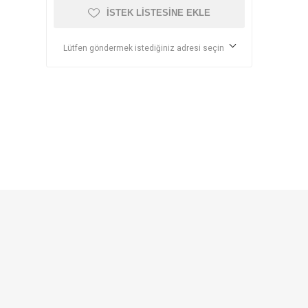
İSTEK LISTESINE EKLE
Lütfen göndermek istediğiniz adresi seçin