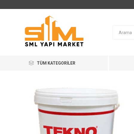
TÜM KATEGORILER