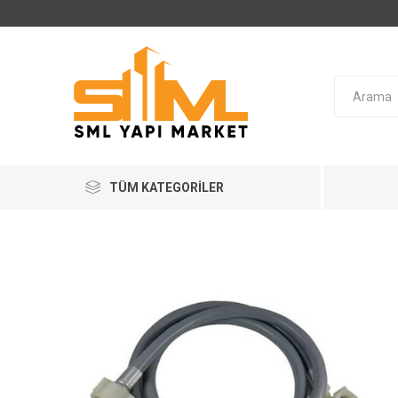
TÜM KATEGORILER