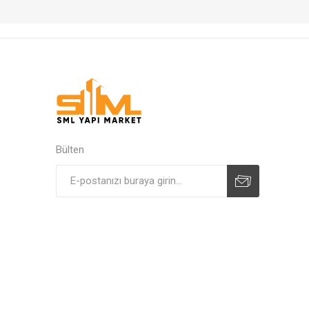
Bülten