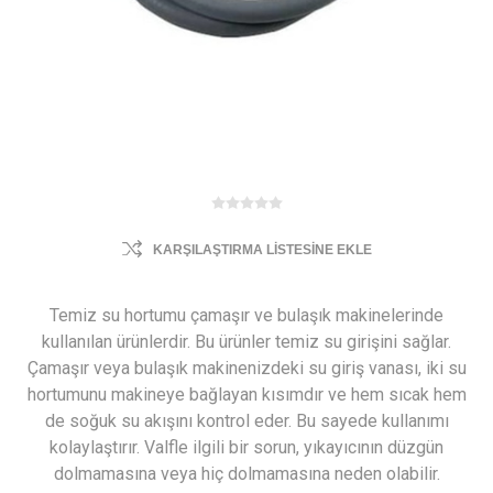
KARŞILAŞTIRMA LISTESINE EKLE
Temiz su hortumu çamaşır ve bulaşık makinelerinde
kullanılan ürünlerdir. Bu ürünler temiz su girişini sağlar.
Çamaşır veya bulaşık makinenizdeki su giriş vanası, iki su
hortumunu makineye bağlayan kısımdır ve hem sıcak hem
de soğuk su akışını kontrol eder. Bu sayede kullanımı
kolaylaştırır. Valfle ilgili bir sorun, yıkayıcının düzgün
dolmamasına veya hiç dolmamasına neden olabilir.