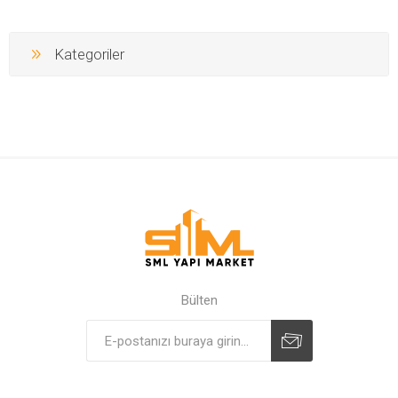
Kategoriler
Bülten