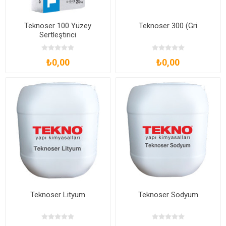
Teknoser 100 Yüzey
Teknoser 300 (Gri
Sertleştirici
₺0,00
₺0,00
Teknoser Lityum
Teknoser Sodyum