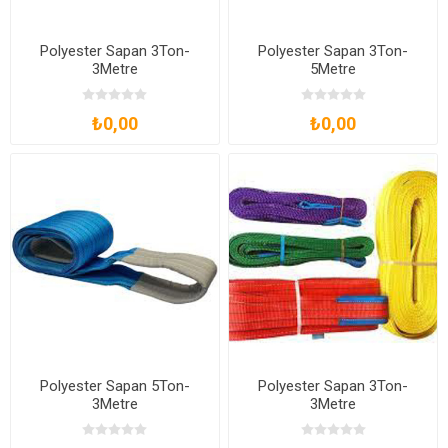
Polyester Sapan 3Ton-
Polyester Sapan 3Ton-
3Metre
5Metre
₺0,00
₺0,00
Polyester Sapan 5Ton-
Polyester Sapan 3Ton-
3Metre
3Metre