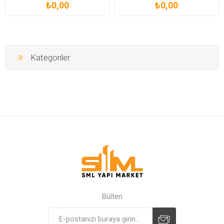
₺0,00
₺0,00
Kategoriler
Bülten