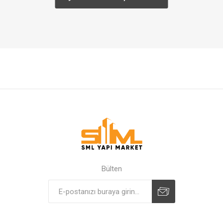
Bülten